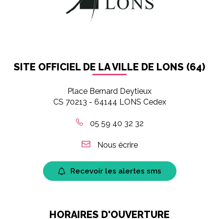
SITE OFFICIEL DE LA VILLE DE LONS (64)
Place Bernard Deytieux
CS 70213 - 64144 LONS Cedex
05 59 40 32 32
Nous écrire
Recevoir les alertes sms
HORAIRES D'OUVERTURE