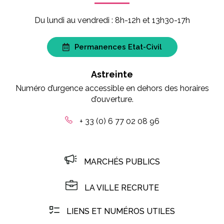
Du lundi au vendredi : 8h-12h et 13h30-17h
Permanences Etat-Civil
Astreinte
Numéro d’urgence accessible en dehors des horaires
d’ouverture.
+ 33 (0) 6 77 02 08 96
MARCHÉS PUBLICS
LA VILLE RECRUTE
LIENS ET NUMÉROS UTILES