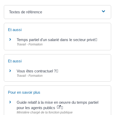
Textes de référence
Et aussi
Temps partiel d'un salarié dans le secteur privé
Travail - Formation
Et aussi
Vous êtes contractuel ?
Travail - Formation
Pour en savoir plus
Guide relatif à la mise en oeuvre du temps partiel
pour les agents publics
Ministère chargé de la fonction publique