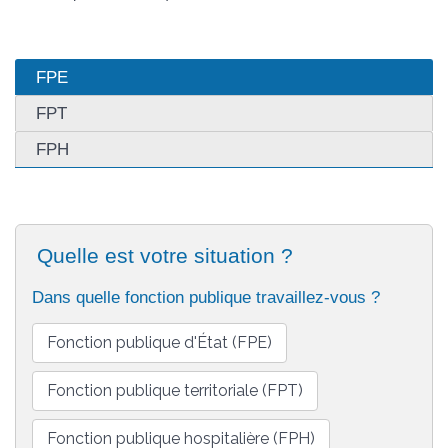
FPE
FPT
FPH
Quelle est votre situation ?
Dans quelle fonction publique travaillez-vous ?
Fonction publique d'État (FPE)
Fonction publique territoriale (FPT)
Fonction publique hospitalière (FPH)