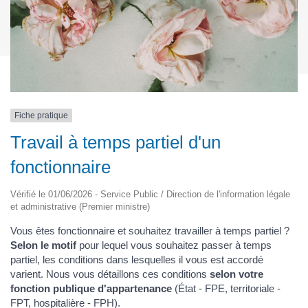
Fiche pratique
Travail à temps partiel d'un
fonctionnaire
Vérifié le 01/06/2026 - Service Public / Direction de l'information légale
et administrative (Premier ministre)
Vous êtes fonctionnaire et souhaitez travailler à temps partiel ?
Selon le motif
pour lequel vous souhaitez passer à temps
partiel, les conditions dans lesquelles il vous est accordé
varient. Nous vous détaillons ces conditions
selon votre
fonction publique d'appartenance
(État - FPE, territoriale -
FPT, hospitalière - FPH).