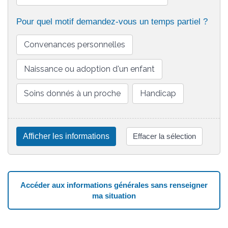
Pour quel motif demandez-vous un temps partiel ?
Convenances personnelles
Naissance ou adoption d'un enfant
Soins donnés à un proche
Handicap
Afficher les informations
Effacer la sélection
Accéder aux informations générales sans renseigner
ma situation