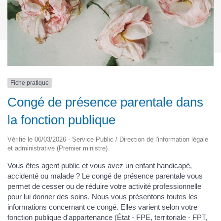
Fiche pratique
Congé de présence parentale dans
la fonction publique
Vérifié le 06/03/2026 - Service Public / Direction de l'information légale
et administrative (Premier ministre)
Vous êtes agent public et vous avez un enfant handicapé,
accidenté ou malade ? Le congé de présence parentale vous
permet de cesser ou de réduire votre activité professionnelle
pour lui donner des soins. Nous vous présentons toutes les
informations concernant ce congé. Elles varient selon votre
fonction publique d'appartenance (État - FPE, territoriale - FPT,