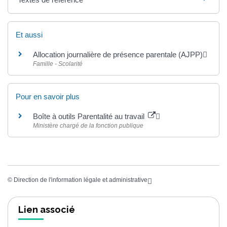
Et aussi
Allocation journalière de présence parentale (AJPP)
Famille - Scolarité
Pour en savoir plus
Boîte à outils Parentalité au travail
Ministère chargé de la fonction publique
©
Direction de l'information légale et administrative
Lien associé