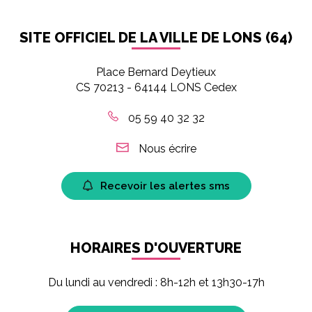
SITE OFFICIEL DE LA VILLE DE LONS (64)
Place Bernard Deytieux
CS 70213 - 64144 LONS Cedex
05 59 40 32 32
Nous écrire
Recevoir les alertes sms
HORAIRES D'OUVERTURE
Du lundi au vendredi : 8h-12h et 13h30-17h