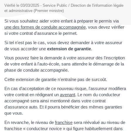
Vérifié le 03/03/2025 - Service Public / Direction de l'information légale
et administrative (Premier ministre)
Si vous souhaitez aider votre enfant à préparer le permis via
une des formes de conduite accompagnée
, vous devez vérifier
si votre contrat d'assurance le permet.
Si tel n'est pas le cas, vous devez demander à votre assureur
de vous accorder une
extension de garantie
.
Vous pouvez faire la demande à votre assureur dès l'inscription
de votre enfant à l'auto-école, sans attendre le démarrage de la
phase de conduite accompagnée.
Cette extension de garantie n'entraîne pas de surcoût.
En cas d'acceptation de ce nouveau risque, l'assureur modifiera
votre contrat en rédigeant un
avenant
. Le nom du conducteur
accompagné sera ainsi mentionné dans votre contrat
d'assurance auto. Et il pourra bénéficier des mêmes garanties
que vous.
En revanche, le niveau de
franchise
sera réévalué au niveau de
franchise « conducteur novice » qui figure habituellement dans