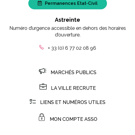
Permanences Etat-Civil
Astreinte
Numéro d’urgence accessible en dehors des horaires
d’ouverture.
+ 33 (0) 6 77 02 08 96
MARCHÉS PUBLICS
LA VILLE RECRUTE
LIENS ET NUMÉROS UTILES
MON COMPTE ASSO