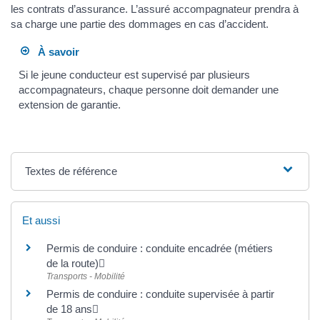
les contrats d’assurance. L’assuré accompagnateur prendra à
sa charge une partie des dommages en cas d’accident.
À savoir
Si le jeune conducteur est supervisé par plusieurs
accompagnateurs, chaque personne doit demander une
extension de garantie.
Textes de référence
Et aussi
Permis de conduire : conduite encadrée (métiers
de la route)
Transports - Mobilité
Permis de conduire : conduite supervisée à partir
de 18 ans