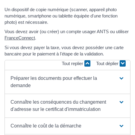
Un dispositif de copie numérique (scanner, appareil photo
numérique, smartphone ou tablette équipée d'une fonction
photo) est nécessaire.
Vous devez avoir (ou créer) un compte usager ANTS ou utiliser
FranceConnect
.
Si vous devez payer la taxe, vous devez posséder une carte
bancaire pour le paiement à l'étape de la validation.
Tout replier
Tout déplier
Préparer les documents pour effectuer la
demande
Connaître les conséquences du changement
d'adresse sur le certificat d'immatriculation
Connaître le coût de la démarche