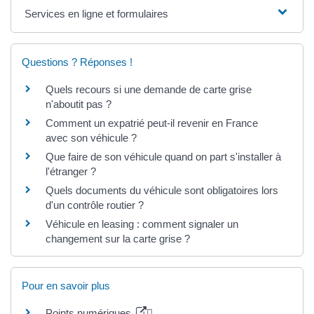
Services en ligne et formulaires
Questions ? Réponses !
Quels recours si une demande de carte grise
n'aboutit pas ?
Comment un expatrié peut-il revenir en France
avec son véhicule ?
Que faire de son véhicule quand on part s'installer à
l'étranger ?
Quels documents du véhicule sont obligatoires lors
d'un contrôle routier ?
Véhicule en leasing : comment signaler un
changement sur la carte grise ?
Pour en savoir plus
Points numériques