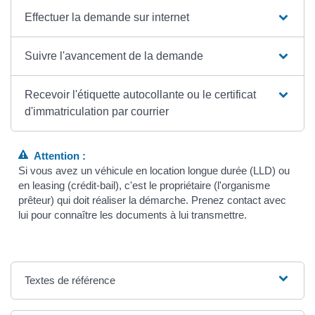
Effectuer la demande sur internet
Suivre l'avancement de la demande
Recevoir l'étiquette autocollante ou le certificat
d'immatriculation par courrier
Attention :
Si vous avez un véhicule en location longue durée (LLD) ou
en leasing (crédit-bail), c'est le propriétaire (l'organisme
prêteur) qui doit réaliser la démarche. Prenez contact avec
lui pour connaître les documents à lui transmettre.
Textes de référence