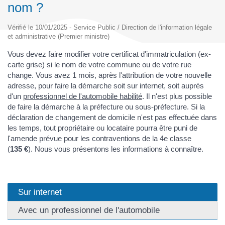
nom ?
Vérifié le 10/01/2025 - Service Public / Direction de l'information légale
et administrative (Premier ministre)
Vous devez faire modifier votre certificat d'immatriculation (ex-
carte grise) si le nom de votre commune ou de votre rue
change. Vous avez 1 mois, après l'attribution de votre nouvelle
adresse, pour faire la démarche soit sur internet, soit auprès
d'un
professionnel de l'automobile habilité
. Il n'est plus possible
de faire la démarche à la préfecture ou sous-préfecture. Si la
déclaration de changement de domicile n'est pas effectuée dans
les temps, tout propriétaire ou locataire pourra être puni de
l'amende prévue pour les contraventions de la 4e classe
(
135 €
). Nous vous présentons les informations à connaître.
Sur internet
Avec un professionnel de l'automobile