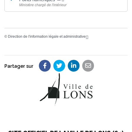
Ministère chargé de l'intérieur
©
Direction de l'information légale et administrative
Partager sur
Partager sur Facebook
Partager sur Twitter
Partager sur LinkedIn
Partager par em