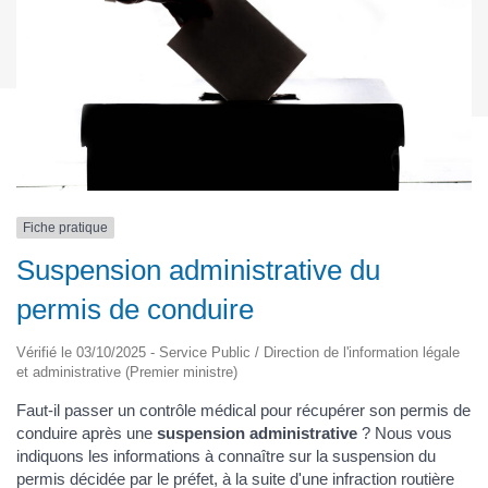
Fiche pratique
Suspension administrative du
permis de conduire
Vérifié le 03/10/2025 - Service Public / Direction de l'information légale
et administrative (Premier ministre)
Faut-il passer un contrôle médical pour récupérer son permis de
conduire après une
suspension administrative
? Nous vous
indiquons les informations à connaître sur la suspension du
permis décidée par le préfet, à la suite d'une infraction routière