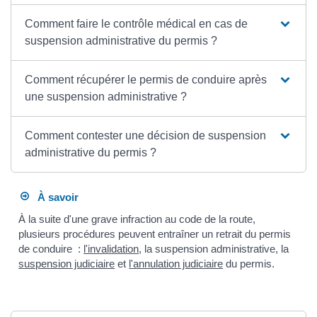
Comment faire le contrôle médical en cas de
suspension administrative du permis ?
Comment récupérer le permis de conduire après
une suspension administrative ?
Comment contester une décision de suspension
administrative du permis ?
À savoir
À la suite d'une grave infraction au code de la route,
plusieurs procédures peuvent entraîner un retrait du permis
de conduire :
l'invalidation
, la suspension administrative, la
suspension judiciaire
et
l'annulation judiciaire
du permis.