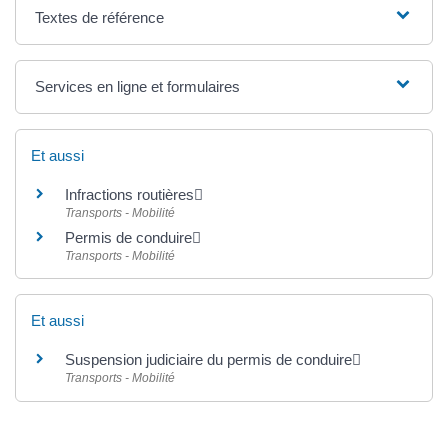
Textes de référence
Services en ligne et formulaires
Et aussi
Infractions routières
Transports - Mobilité
Permis de conduire
Transports - Mobilité
Et aussi
Suspension judiciaire du permis de conduire
Transports - Mobilité