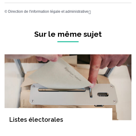
©
Direction de l'information légale et administrative
Sur le même sujet
Listes électorales