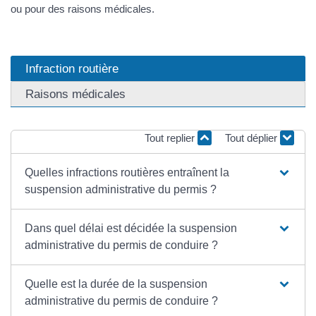
ou pour des raisons médicales.
Infraction routière
Raisons médicales
Tout replier
Tout déplier
Quelles infractions routières entraînent la
suspension administrative du permis ?
Dans quel délai est décidée la suspension
administrative du permis de conduire ?
Quelle est la durée de la suspension
administrative du permis de conduire ?