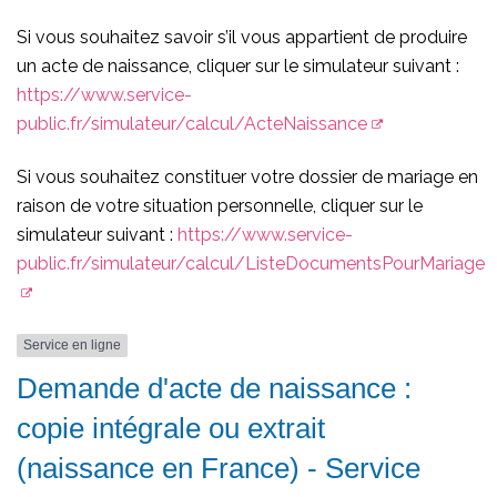
Si vous souhaitez savoir s’il vous appartient de produire
un acte de naissance, cliquer sur le simulateur suivant :
https://www.service-
public.fr/simulateur/calcul/ActeNaissance
Si vous souhaitez constituer votre dossier de mariage en
raison de votre situation personnelle, cliquer sur le
simulateur suivant :
https://www.service-
public.fr/simulateur/calcul/ListeDocumentsPourMariage
Service en ligne
Demande d'acte de naissance :
copie intégrale ou extrait
(naissance en France) - Service