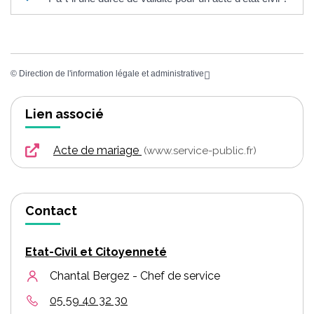
©
Direction de l'information légale et administrative
Lien associé
Acte de mariage
www.service-public.fr
Contact
Etat-Civil et Citoyenneté
Chantal Bergez - Chef de service
05 59 40 32 30