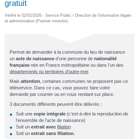
gratuit
Vérifié le 02/02/2026 - Service Public / Direction de l'information légale
et administrative (Premier ministre)
Permet de demander à la commune du lieu de naissance
un
acte de naissance
d'une personne de
nationalité
française
née en France métropolitaine ou dans l'un des
départements ou territoires d'outre-mer
.
Mais
attention
, certaines communes ne proposent pas ce
téléservice. Dans ce cas, vous pouvez faire votre
demande par courrier ou en vous rendant sur place.
3 documents différents peuvent être délivrés :
Soit une
copie intégrale
(c'est-à-dire la reproduction de
l'ensemble de l'acte de naissance)
Soit un
extrait avec
filiation
Soit un
extrait sans filiation.