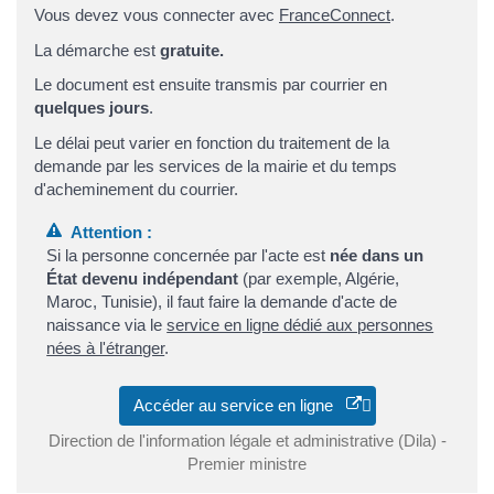
Vous devez vous connecter avec
FranceConnect
.
La démarche est
gratuite.
Le document est ensuite transmis par courrier en
quelques jours
.
Le délai peut varier en fonction du traitement de la
demande par les services de la mairie et du temps
d'acheminement du courrier.
Attention :
Si la personne concernée par l'acte est
née dans un
État devenu indépendant
(par exemple, Algérie,
Maroc, Tunisie), il faut faire la demande d'acte de
naissance via le
service en ligne dédié aux personnes
nées à l'étranger
.
Accéder au service en ligne
Direction de l'information légale et administrative (Dila) -
Premier ministre