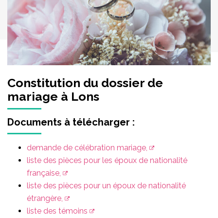
Constitution du dossier de
mariage à Lons
Documents à télécharger :
demande de célébration mariage,
liste des pièces pour les époux de nationalité
française,
liste des pièces pour un époux de nationalité
étrangère,
liste des témoins