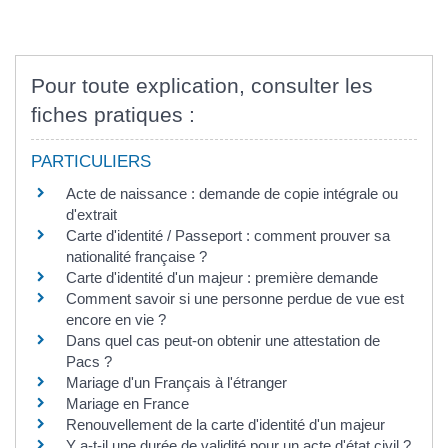
Pour toute explication, consulter les
fiches pratiques :
PARTICULIERS
Acte de naissance : demande de copie intégrale ou
d'extrait
Carte d'identité / Passeport : comment prouver sa
nationalité française ?
Carte d'identité d'un majeur : première demande
Comment savoir si une personne perdue de vue est
encore en vie ?
Dans quel cas peut-on obtenir une attestation de
Pacs ?
Mariage d'un Français à l'étranger
Mariage en France
Renouvellement de la carte d'identité d'un majeur
Y a-t-il une durée de validité pour un acte d'état civil ?