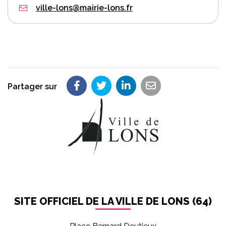
ville-lons@mairie-lons.fr
Partager sur
Partager sur Facebook
Partager sur Twitter
Partager sur LinkedIn
Partager par em
SITE OFFICIEL DE LA VILLE DE LONS (64)