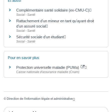
Et aussi
Complémentaire santé solidaire (ex-CMU-C)
Social - Santé
Rattachement d'un mineur en tant qu'ayant droit
d'un assuré social
Social - Santé
Sécurité sociale d'un étudiant
Social - Santé
Pour en savoir plus
Protection universelle maladie (PUMa)
Caisse nationale d'assurance maladie (Cnam)
©
Direction de l'information légale et administrative