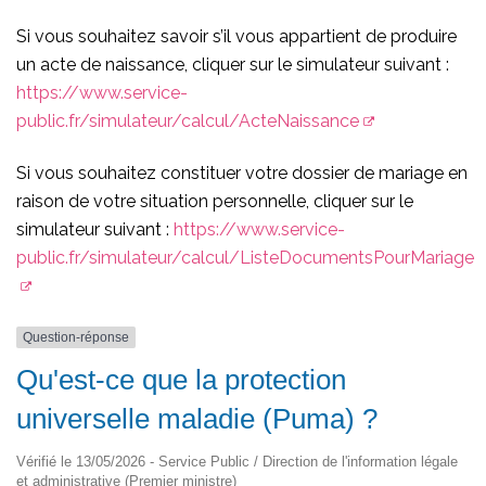
Si vous souhaitez savoir s’il vous appartient de produire
un acte de naissance, cliquer sur le simulateur suivant :
https://www.service-
public.fr/simulateur/calcul/ActeNaissance
Si vous souhaitez constituer votre dossier de mariage en
raison de votre situation personnelle, cliquer sur le
simulateur suivant :
https://www.service-
public.fr/simulateur/calcul/ListeDocumentsPourMariage
Question-réponse
Qu'est-ce que la protection
universelle maladie (Puma) ?
Vérifié le 13/05/2026 - Service Public / Direction de l'information légale
et administrative (Premier ministre)