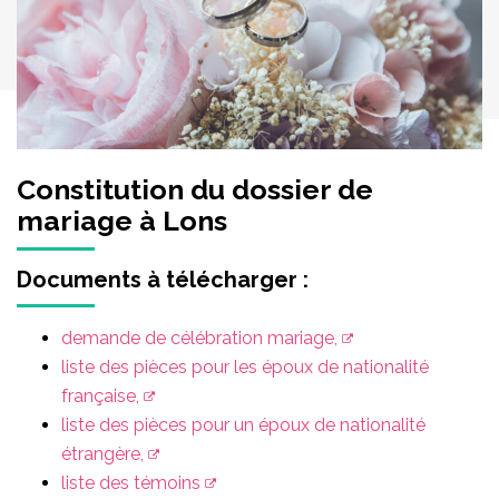
Constitution du dossier de
mariage à Lons
Documents à télécharger :
demande de célébration mariage,
liste des pièces pour les époux de nationalité
française,
liste des pièces pour un époux de nationalité
étrangère,
liste des témoins