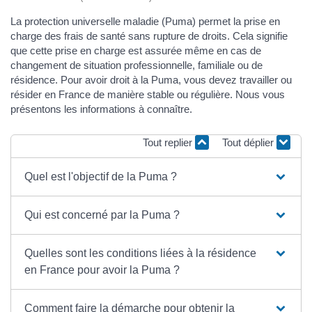
La protection universelle maladie (Puma) permet la prise en
charge des frais de santé sans rupture de droits. Cela signifie
que cette prise en charge est assurée même en cas de
changement de situation professionnelle, familiale ou de
résidence. Pour avoir droit à la Puma, vous devez travailler ou
résider en France de manière stable ou régulière. Nous vous
présentons les informations à connaître.
Tout replier
Tout déplier
Quel est l'objectif de la Puma ?
Qui est concerné par la Puma ?
Quelles sont les conditions liées à la résidence
en France pour avoir la Puma ?
Comment faire la démarche pour obtenir la