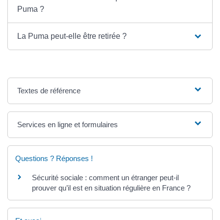
Puma ?
La Puma peut-elle être retirée ?
Textes de référence
Services en ligne et formulaires
Questions ? Réponses !
Sécurité sociale : comment un étranger peut-il
prouver qu’il est en situation régulière en France ?