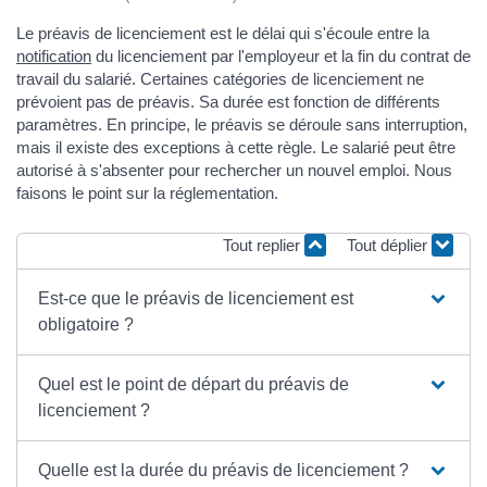
Le préavis de licenciement est le délai qui s'écoule entre la
notification
du licenciement par l'employeur et la fin du contrat de
travail du salarié. Certaines catégories de licenciement ne
prévoient pas de préavis. Sa durée est fonction de différents
paramètres. En principe, le préavis se déroule sans interruption,
mais il existe des exceptions à cette règle. Le salarié peut être
autorisé à s'absenter pour rechercher un nouvel emploi. Nous
faisons le point sur la réglementation.
Tout replier
Tout déplier
Est-ce que le préavis de licenciement est
obligatoire ?
Quel est le point de départ du préavis de
licenciement ?
Quelle est la durée du préavis de licenciement ?