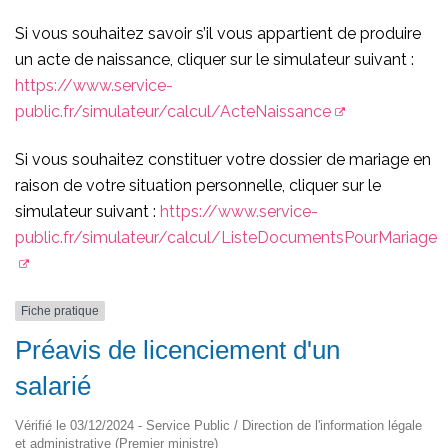
Si vous souhaitez savoir s’il vous appartient de produire
un acte de naissance, cliquer sur le simulateur suivant :
https://www.service-
public.fr/simulateur/calcul/ActeNaissance
Si vous souhaitez constituer votre dossier de mariage en
raison de votre situation personnelle, cliquer sur le
simulateur suivant :
https://www.service-
public.fr/simulateur/calcul/ListeDocumentsPourMariage
Fiche pratique
Préavis de licenciement d'un
salarié
Vérifié le 03/12/2024 - Service Public / Direction de l'information légale
et administrative (Premier ministre)