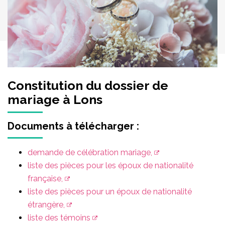
Constitution du dossier de
mariage à Lons
Documents à télécharger :
demande de célébration mariage,
liste des pièces pour les époux de nationalité
française,
liste des pièces pour un époux de nationalité
étrangère,
liste des témoins