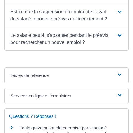
Est-ce que la suspension du contrat de travail
du salarié reporte le préavis de licenciement ?
Le salarié peut-il s'absenter pendant le préavis
pour rechercher un nouvel emploi ?
Textes de référence
Services en ligne et formulaires
Questions ? Réponses !
Faute grave ou lourde commise par le salarié