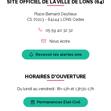
SITE OFFICIEL DE LA VILLE DE LONS (64)
Place Bernard Deytieux
CS 70213 - 64144 LONS Cedex
05 59 40 32 32
Nous écrire
Recevoir les alertes sms
HORAIRES D'OUVERTURE
Du lundi au vendredi : 8h-12h et 13h30-17h
Permanences Etat-Civil