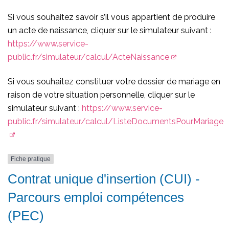
Si vous souhaitez savoir s’il vous appartient de produire
un acte de naissance, cliquer sur le simulateur suivant :
https://www.service-
public.fr/simulateur/calcul/ActeNaissance
Si vous souhaitez constituer votre dossier de mariage en
raison de votre situation personnelle, cliquer sur le
simulateur suivant :
https://www.service-
public.fr/simulateur/calcul/ListeDocumentsPourMariage
Fiche pratique
Contrat unique d'insertion (CUI) -
Parcours emploi compétences
(PEC)