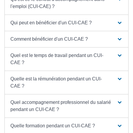
l'emploi (CUI-CAE) ?
Qui peut en bénéficier d'un CUI-CAE ?
Comment bénéficier d'un CUI-CAE ?
Quel est le temps de travail pendant un CUI-
CAE ?
Quelle est la rémunération pendant un CUI-
CAE ?
Quel accompagnement professionnel du salarié
pendant un CUI-CAE ?
Quelle formation pendant un CUI-CAE ?