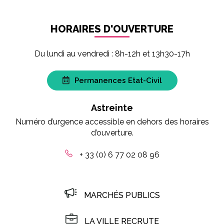
HORAIRES D'OUVERTURE
Du lundi au vendredi : 8h-12h et 13h30-17h
Permanences Etat-Civil
Astreinte
Numéro d’urgence accessible en dehors des horaires
d’ouverture.
+ 33 (0) 6 77 02 08 96
MARCHÉS PUBLICS
LA VILLE RECRUTE