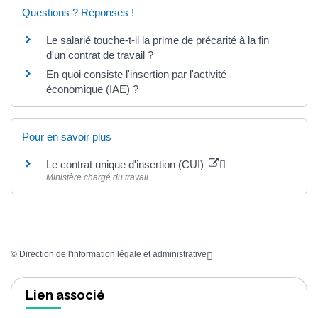
Questions ? Réponses !
Le salarié touche-t-il la prime de précarité à la fin
d'un contrat de travail ?
En quoi consiste l'insertion par l'activité
économique (IAE) ?
Pour en savoir plus
Le contrat unique d'insertion (CUI)
Ministère chargé du travail
©
Direction de l'information légale et administrative
Lien associé