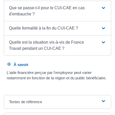
Que se passe-t-il pour le CUI-CAE en cas
d'embauche ?
Quelle formalité à la fin du CUI-CAE ?
Quelle est la situation vis-à-vis de France
Travail pendant un CUI-CAE ?
À savoir
L'aide financière perçue par l'employeur peut varier
notamment en fonction de la région et du public bénéficiaire.
Textes de référence