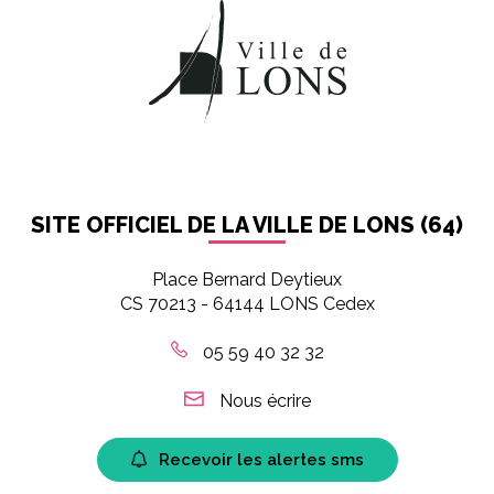
SITE OFFICIEL DE LA VILLE DE LONS (64)
Place Bernard Deytieux
CS 70213 - 64144 LONS Cedex
05 59 40 32 32
Nous écrire
Recevoir les alertes sms