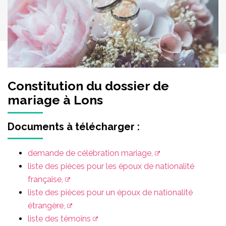
Constitution du dossier de
mariage à Lons
Documents à télécharger :
demande de célébration mariage,
liste des pièces pour les époux de nationalité
française,
liste des pièces pour un époux de nationalité
étrangère,
liste des témoins