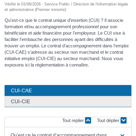
Vérifié le 01/06/2026 - Service Public / Direction de l'information légale
et administrative (Premier ministre)
Qu'est-ce que le contrat unique d'insertion (CUI) ? Il associe
formation et/ou accompagnement professionnel pour son
bénéficiaire et aide financière pour l'employeur. Le CUI vise à
faciliter l'embauche des personnes ayant des difficultés à
trouver un emploi. Le contrat d'accompagnement dans l'emploi
(CUI-CAE) s'adresse au secteur non marchand et le contrat
initiative emploi (CUI-CIE) au secteur marchand. Nous vous
exposons ici la réglementation à connaître.
CUI-CAE
CUI-CIE
Tout replier
Tout déplier
Qu'est ce le contrat d'accompagnement dans