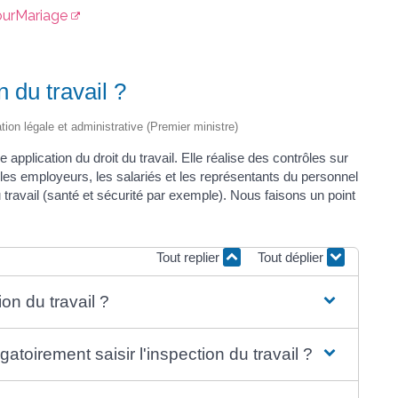
ourMariage
n du travail ?
ation légale et administrative (Premier ministre)
e application du droit du travail. Elle réalise des contrôles sur
lle les employeurs, les salariés et les représentants du personnel
u travail (santé et sécurité par exemple). Nous faisons un point
Tout replier
Tout déplier
on du travail ?
gatoirement saisir l'inspection du travail ?