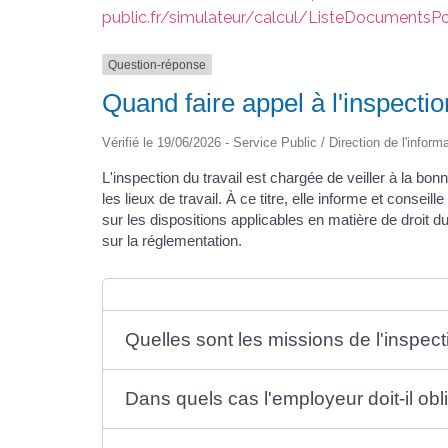
public.fr/simulateur/calcul/ListeDocumentsP
Question-réponse
Quand faire appel à l'inspectio
Vérifié le 19/06/2026 - Service Public / Direction de l'inform
L'inspection du travail est chargée de veiller à la bonn
les lieux de travail. À ce titre, elle informe et consei
sur les dispositions applicables en matière de droit d
sur la réglementation.
Quelles sont les missions de l'inspecti
Dans quels cas l'employeur doit-il obli