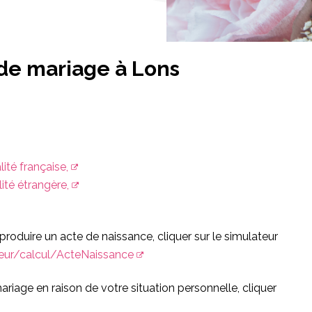
 de mariage à Lons
ité française,
ité étrangère,
 produire un acte de naissance, cliquer sur le simulateur
teur/calcul/ActeNaissance
ariage en raison de votre situation personnelle, cliquer