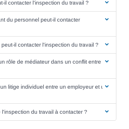
-il contacter l'inspection du travail ?
nt du personnel peut-il contacter
eut-il contacter l'inspection du travail ?
 un rôle de médiateur dans un conflit entre
r un litige individuel entre un employeur et un
inspection du travail à contacter ?