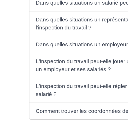
Dans quelles situations un salarié peut
Dans quelles situations un représenta
l'inspection du travail ?
Dans quelles situations un employeur p
L'inspection du travail peut-elle jouer
un employeur et ses salariés ?
L'inspection du travail peut-elle régle
salarié ?
Comment trouver les coordonnées de l'