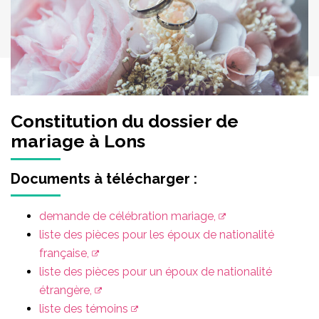
Constitution du dossier de
mariage à Lons
Documents à télécharger :
demande de célébration mariage,
liste des pièces pour les époux de nationalité
française,
liste des pièces pour un époux de nationalité
étrangère,
liste des témoins