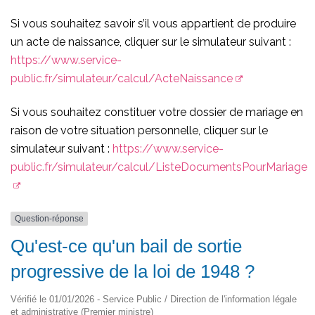
Si vous souhaitez savoir s’il vous appartient de produire
un acte de naissance, cliquer sur le simulateur suivant :
https://www.service-
public.fr/simulateur/calcul/ActeNaissance
Si vous souhaitez constituer votre dossier de mariage en
raison de votre situation personnelle, cliquer sur le
simulateur suivant :
https://www.service-
public.fr/simulateur/calcul/ListeDocumentsPourMariage
Question-réponse
Qu'est-ce qu'un bail de sortie
progressive de la loi de 1948 ?
Vérifié le 01/01/2026 - Service Public / Direction de l'information légale
et administrative (Premier ministre)