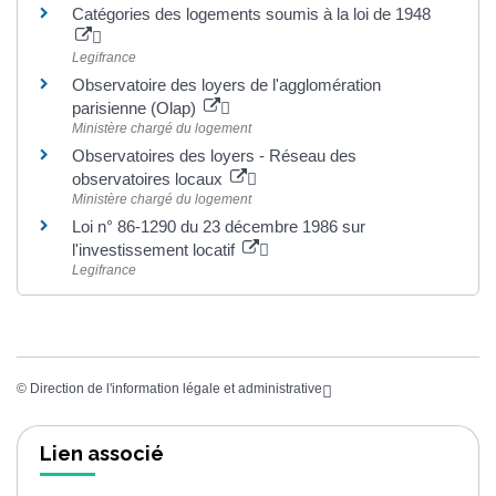
Catégories des logements soumis à la loi de 1948
Legifrance
Observatoire des loyers de l'agglomération
parisienne (Olap)
Ministère chargé du logement
Observatoires des loyers - Réseau des
observatoires locaux
Ministère chargé du logement
Loi n° 86-1290 du 23 décembre 1986 sur
l'investissement locatif
Legifrance
©
Direction de l'information légale et administrative
Lien associé