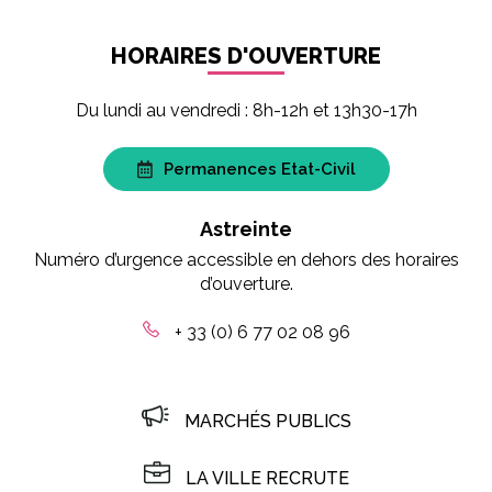
HORAIRES D'OUVERTURE
Du lundi au vendredi : 8h-12h et 13h30-17h
Permanences Etat-Civil
Astreinte
Numéro d’urgence accessible en dehors des horaires
d’ouverture.
+ 33 (0) 6 77 02 08 96
MARCHÉS PUBLICS
LA VILLE RECRUTE