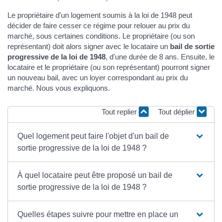
Le propriétaire d'un logement soumis à la loi de 1948 peut
décider de faire cesser ce régime pour relouer au prix du
marché, sous certaines conditions. Le propriétaire (ou son
représentant) doit alors signer avec le locataire un
bail de sortie
progressive de la loi de 1948
, d'une durée de 8 ans. Ensuite, le
locataire et le propriétaire (ou son représentant) pourront signer
un nouveau bail, avec un loyer correspondant au prix du
marché. Nous vous expliquons.
Tout replier
Tout déplier
Quel logement peut faire l'objet d'un bail de
sortie progressive de la loi de 1948 ?
À quel locataire peut être proposé un bail de
sortie progressive de la loi de 1948 ?
Quelles étapes suivre pour mettre en place un