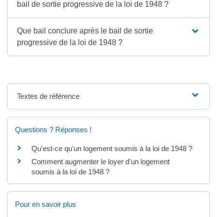
bail de sortie progressive de la loi de 1948 ?
Que bail conclure après le bail de sortie
progressive de la loi de 1948 ?
Textes de référence
Questions ? Réponses !
Qu'est-ce qu'un logement soumis à la loi de 1948 ?
Comment augmenter le loyer d'un logement
soumis à la loi de 1948 ?
Pour en savoir plus