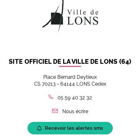
SITE OFFICIEL DE LA VILLE DE LONS (64)
Place Bernard Deytieux
CS 70213 - 64144 LONS Cedex
05 59 40 32 32
Nous écrire
Recevoir les alertes sms