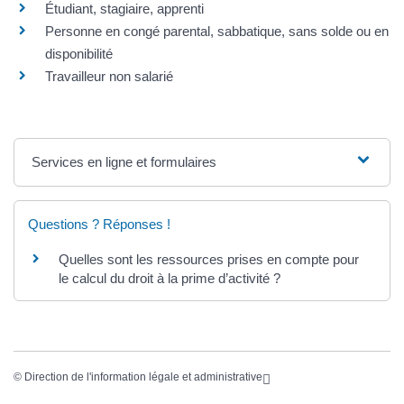
Étudiant, stagiaire, apprenti
Personne en congé parental, sabbatique, sans solde ou en
disponibilité
Travailleur non salarié
Services en ligne et formulaires
Questions ? Réponses !
Quelles sont les ressources prises en compte pour
le calcul du droit à la prime d’activité ?
©
Direction de l'information légale et administrative