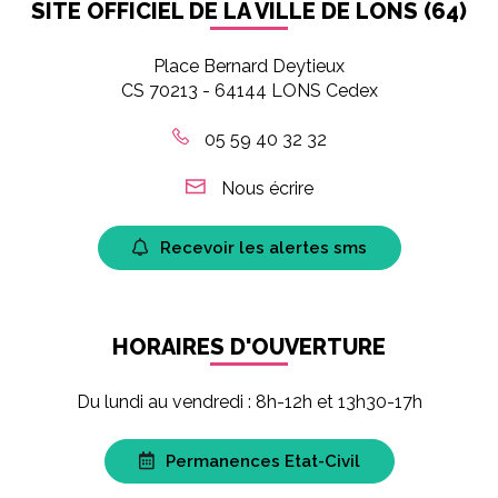
SITE OFFICIEL DE LA VILLE DE LONS (64)
Place Bernard Deytieux
CS 70213 - 64144 LONS Cedex
05 59 40 32 32
Nous écrire
Recevoir les alertes sms
HORAIRES D'OUVERTURE
Du lundi au vendredi : 8h-12h et 13h30-17h
Permanences Etat-Civil