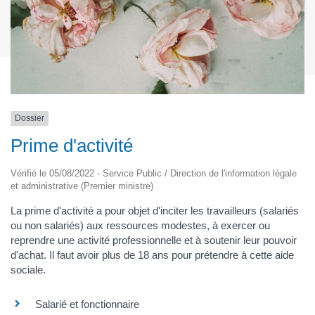
Dossier
Prime d'activité
Vérifié le 05/08/2022 - Service Public / Direction de l'information légale
et administrative (Premier ministre)
La prime d'activité a pour objet d'inciter les travailleurs (salariés
ou non salariés) aux ressources modestes, à exercer ou
reprendre une activité professionnelle et à soutenir leur pouvoir
d'achat. Il faut avoir plus de 18 ans pour prétendre à cette aide
sociale.
Salarié et fonctionnaire