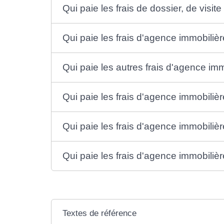
Qui paie les frais de dossier, de visit
Qui paie les frais d'agence immobilière
Qui paie les autres frais d'agence imm
Qui paie les frais d'agence immobilièr
Qui paie les frais d'agence immobilièr
Qui paie les frais d'agence immobilière
Textes de référence