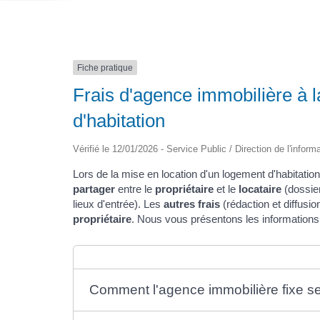
Fiche pratique
Frais d'agence immobilière à l
d'habitation
Vérifié le 12/01/2026 - Service Public / Direction de l'inform
Lors de la mise en location d'un logement d'habitatio
partager
entre le
propriétaire
et le
locataire
(dossier
lieux d'entrée). Les
autres frais
(rédaction et diffusi
propriétaire
. Nous vous présentons les informations
Comment l'agence immobilière fixe ses