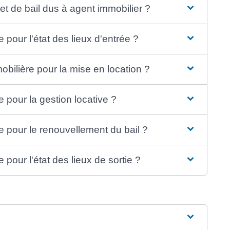
e et de bail dus à agent immobilier ?
 pour l'état des lieux d'entrée ?
obilière pour la mise en location ?
e pour la gestion locative ?
e pour le renouvellement du bail ?
 pour l'état des lieux de sortie ?