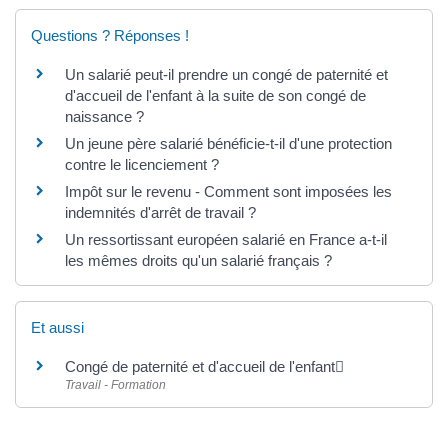
Questions ? Réponses !
Un salarié peut-il prendre un congé de paternité et
d'accueil de l'enfant à la suite de son congé de
naissance ?
Un jeune père salarié bénéficie-t-il d'une protection
contre le licenciement ?
Impôt sur le revenu - Comment sont imposées les
indemnités d'arrêt de travail ?
Un ressortissant européen salarié en France a-t-il
les mêmes droits qu'un salarié français ?
Et aussi
Congé de paternité et d'accueil de l'enfant
Travail - Formation