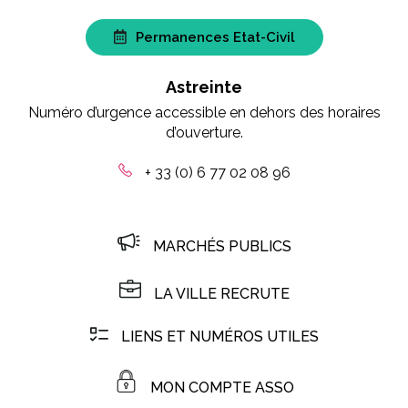
Permanences Etat-Civil
Astreinte
Numéro d’urgence accessible en dehors des horaires
d’ouverture.
+ 33 (0) 6 77 02 08 96
MARCHÉS PUBLICS
LA VILLE RECRUTE
LIENS ET NUMÉROS UTILES
MON COMPTE ASSO