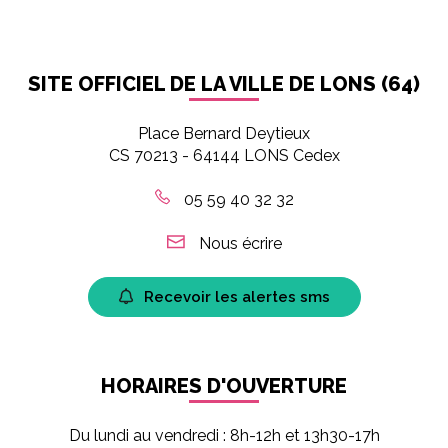
SITE OFFICIEL DE LA VILLE DE LONS (64)
Place Bernard Deytieux
CS 70213 - 64144 LONS Cedex
05 59 40 32 32
Nous écrire
Recevoir les alertes sms
HORAIRES D'OUVERTURE
Du lundi au vendredi : 8h-12h et 13h30-17h