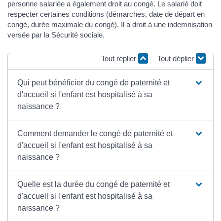
personne salariée a également droit au congé. Le salarié doit
respecter certaines conditions (démarches, date de départ en
congé, durée maximale du congé). Il a droit à une indemnisation
versée par la Sécurité sociale.
Tout replier
Tout déplier
Qui peut bénéficier du congé de paternité et
d'accueil si l'enfant est hospitalisé à sa
naissance ?
Comment demander le congé de paternité et
d'accueil si l'enfant est hospitalisé à sa
naissance ?
Quelle est la durée du congé de paternité et
d'accueil si l'enfant est hospitalisé à sa
naissance ?