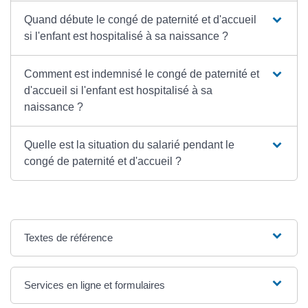
Quand débute le congé de paternité et d'accueil
si l'enfant est hospitalisé à sa naissance ?
Comment est indemnisé le congé de paternité et
d'accueil si l'enfant est hospitalisé à sa
naissance ?
Quelle est la situation du salarié pendant le
congé de paternité et d'accueil ?
Textes de référence
Services en ligne et formulaires