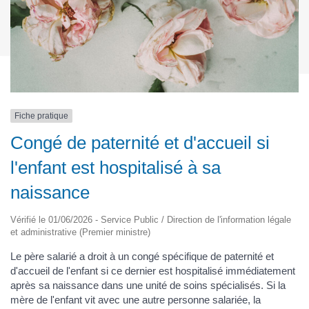
Fiche pratique
Congé de paternité et d'accueil si
l'enfant est hospitalisé à sa
naissance
Vérifié le 01/06/2026 - Service Public / Direction de l'information légale
et administrative (Premier ministre)
Le père salarié a droit à un congé spécifique de paternité et
d'accueil de l'enfant si ce dernier est hospitalisé immédiatement
après sa naissance dans une unité de soins spécialisés. Si la
mère de l'enfant vit avec une autre personne salariée, la