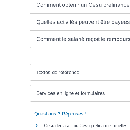
Comment obtenir un Cesu préfinancé
Quelles activités peuvent être payée
Comment le salarié reçoit le rembou
Textes de référence
Services en ligne et formulaires
Questions ? Réponses !
Cesu déclaratif ou Cesu préfinancé : quelles 