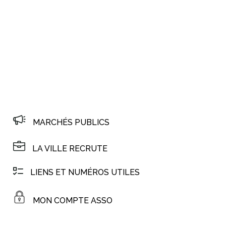
MARCHÉS PUBLICS
LA VILLE RECRUTE
LIENS ET NUMÉROS UTILES
MON COMPTE ASSO