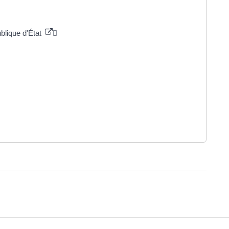
ublique d'État