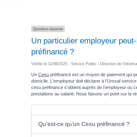
Question-réponse
Un particulier employeur peut-
préfinancé ?
Vérifié le 11/08/2025 - Service Public / Direction de l'inform
Un
Cesu
préfinancé est un moyen de paiement qui pe
domicile. L'employeur doit déclarer à l'Urssaf servi
cesu préfinancé s’obtient auprès de l’employeur ou 
prestations au salarié. Nous faisons un point sur la r
Qu'est-ce qu'un Cesu préfinancé ?