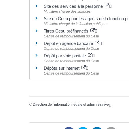
Site des services à la personne
Ministère chargé des finances
Site du Cesu pour les agents de la fonction p
Ministère chargé de la fonction publique
Titres Cesu préfinancés
Centre de remboursement du Cesu
Dépôt en agence bancaire
Centre de remboursement du Cesu
Dépôt par voie postale
Centre de remboursement du Cesu
Dépôts sur internet
Centre de remboursement du Cesu
©
Direction de l'information légale et administrative