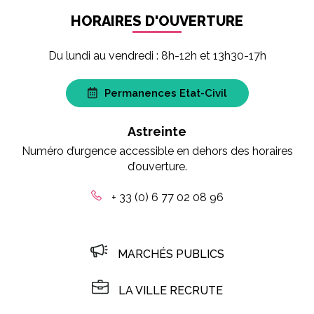
HORAIRES D'OUVERTURE
Du lundi au vendredi : 8h-12h et 13h30-17h
Permanences Etat-Civil
Astreinte
Numéro d’urgence accessible en dehors des horaires
d’ouverture.
+ 33 (0) 6 77 02 08 96
MARCHÉS PUBLICS
LA VILLE RECRUTE