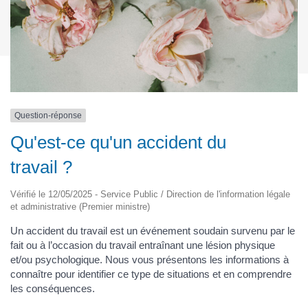
Question-réponse
Qu'est-ce qu'un accident du
travail ?
Vérifié le 12/05/2025 - Service Public / Direction de l'information légale
et administrative (Premier ministre)
Un accident du travail est un événement soudain survenu par le
fait ou à l’occasion du travail entraînant une lésion physique
et/ou psychologique. Nous vous présentons les informations à
connaître pour identifier ce type de situations et en comprendre
les conséquences.