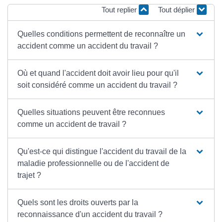
Tout replier
Tout déplier
Quelles conditions permettent de reconnaître un
accident comme un accident du travail ?
Où et quand l'accident doit avoir lieu pour qu'il
soit considéré comme un accident du travail ?
Quelles situations peuvent être reconnues
comme un accident de travail ?
Qu'est-ce qui distingue l'accident du travail de la
maladie professionnelle ou de l'accident de
trajet ?
Quels sont les droits ouverts par la
reconnaissance d'un accident du travail ?