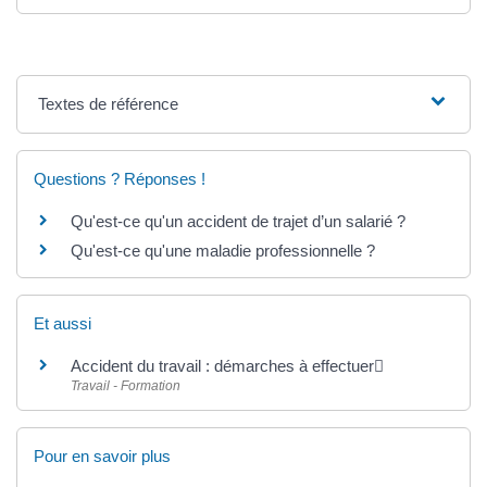
Textes de référence
Questions ? Réponses !
Qu'est-ce qu'un accident de trajet d’un salarié ?
Qu'est-ce qu'une maladie professionnelle ?
Et aussi
Accident du travail : démarches à effectuer
Travail - Formation
Pour en savoir plus