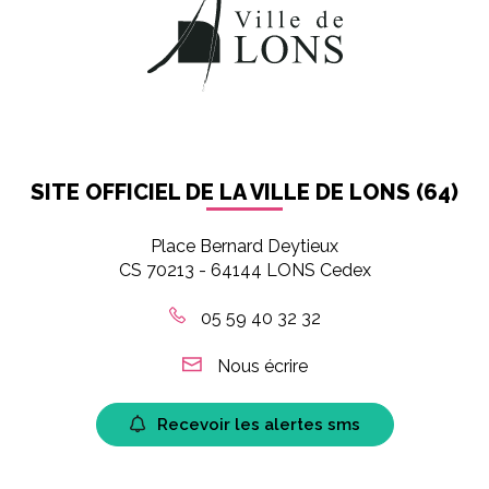
SITE OFFICIEL DE LA VILLE DE LONS (64)
Place Bernard Deytieux
CS 70213 - 64144 LONS Cedex
05 59 40 32 32
Nous écrire
Recevoir les alertes sms