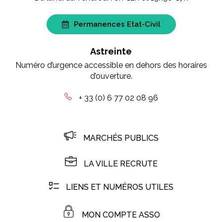
Permanences Etat-Civil
Astreinte
Numéro d’urgence accessible en dehors des horaires
d’ouverture.
+ 33 (0) 6 77 02 08 96
MARCHÉS PUBLICS
LA VILLE RECRUTE
LIENS ET NUMÉROS UTILES
MON COMPTE ASSO