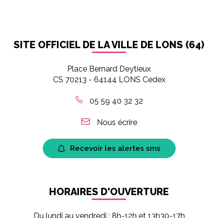
SITE OFFICIEL DE LA VILLE DE LONS (64)
Place Bernard Deytieux
CS 70213 - 64144 LONS Cedex
05 59 40 32 32
Nous écrire
Recevoir les alertes sms
HORAIRES D'OUVERTURE
Du lundi au vendredi : 8h-12h et 13h30-17h