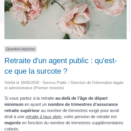
Question-réponse
Retraite d'un agent public : qu'est-
ce que la surcote ?
Vérifié le 18/05/2026 - Service Public / Direction de l'information légale
et administrative (Premier ministre)
Si vous partez à la retraite
au-delà de l’âge de départ
minimum
en ayant un
nombre de trimestres d’assurance
retraite supérieur
au nombre de trimestres exigé pour avoir
droit à une
retraite à taux plein
, votre pension de retraite est
majorée
en fonction du nombre de trimestres supplémentaires
cotisés.