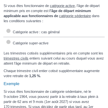
Si vous êtes fonctionnaire de
catégorie active
, l’âge de départ
minimum pris en compte est
l’âge de départ minimum
applicable aux fonctionnaires de
catégorie sédentaire
dans
les conditions suivantes :
Catégorie active : cas général
Catégorie super-active
Les trimestres cotisés supplémentaires pris en compte sont les
trimestres civils
entiers suivant celui au cours duquel vous avez
atteint l’âge minimum de départ en retraite.
Chaque trimestre civil entier cotisé supplémentaire augmente
votre retraite de
1,25 %
.
Exemple
Si vous êtes fonctionnaire de catégorie sédentaire, né le
9 octobre 1964, vous pouvez partir à la retraite à taux plein à
partir de 62 ans et 9 mois (1er août 2027) si vous avez
170 trimestres. Si vous décidez de partir plus tard, au 1er