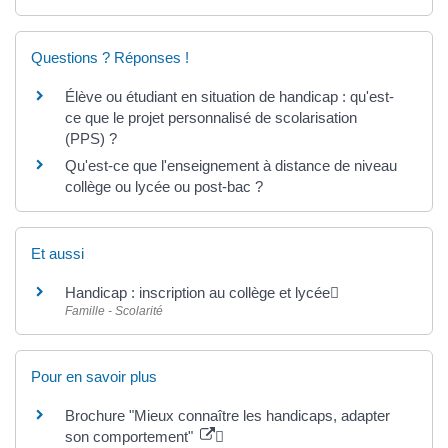
Questions ? Réponses !
Élève ou étudiant en situation de handicap : qu'est-
ce que le projet personnalisé de scolarisation
(PPS) ?
Qu'est-ce que l'enseignement à distance de niveau
collège ou lycée ou post-bac ?
Et aussi
Handicap : inscription au collège et lycée
Famille - Scolarité
Pour en savoir plus
Brochure "Mieux connaître les handicaps, adapter
son comportement"