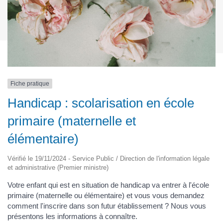
Fiche pratique
Handicap : scolarisation en école
primaire (maternelle et
élémentaire)
Vérifié le 19/11/2024 - Service Public / Direction de l'information légale
et administrative (Premier ministre)
Votre enfant qui est en situation de handicap va entrer à l'école
primaire (maternelle ou élémentaire) et vous vous demandez
comment l'inscrire dans son futur établissement ? Nous vous
présentons les informations à connaître.