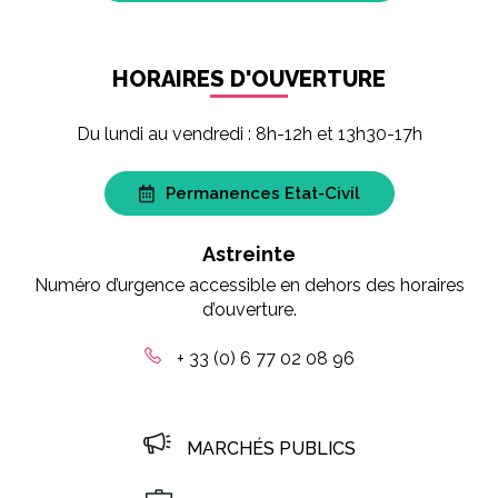
HORAIRES D'OUVERTURE
Du lundi au vendredi : 8h-12h et 13h30-17h
Permanences Etat-Civil
Astreinte
Numéro d’urgence accessible en dehors des horaires
d’ouverture.
+ 33 (0) 6 77 02 08 96
MARCHÉS PUBLICS