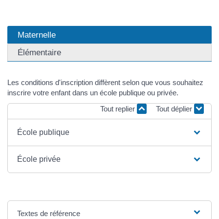
Maternelle
Élémentaire
Les conditions d'inscription diffèrent selon que vous souhaitez
inscrire votre enfant dans un école publique ou privée.
Tout replier
Tout déplier
École publique
École privée
Textes de référence