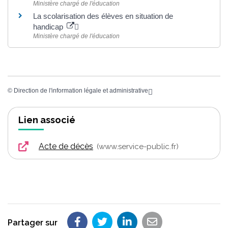
Ministère chargé de l'éducation
La scolarisation des élèves en situation de
handicap
Ministère chargé de l'éducation
©
Direction de l'information légale et administrative
Lien associé
Acte de décès
www.service-public.fr
Partager sur