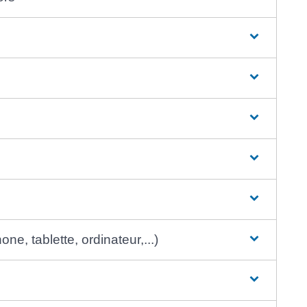
e, tablette, ordinateur,...)