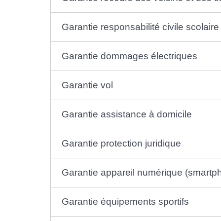
Garantie responsabilité civile scolaire
Garantie dommages électriques
Garantie vol
Garantie assistance à domicile
Garantie protection juridique
Garantie appareil numérique (smartphon
Garantie équipements sportifs