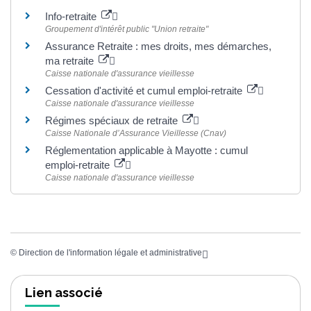
Info-retraite
Groupement d'intérêt public "Union retraite"
Assurance Retraite : mes droits, mes démarches,
ma retraite
Caisse nationale d'assurance vieillesse
Cessation d'activité et cumul emploi-retraite
Caisse nationale d'assurance vieillesse
Régimes spéciaux de retraite
Caisse Nationale d’Assurance Vieillesse (Cnav)
Réglementation applicable à Mayotte : cumul
emploi-retraite
Caisse nationale d'assurance vieillesse
©
Direction de l'information légale et administrative
Lien associé