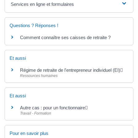
Services en ligne et formulaires
Questions ? Réponses !
Comment connaître ses caisses de retraite ?
Et aussi
Régime de retraite de l'entrepreneur individuel (EI)
Ressources humaines
Et aussi
Autre cas : pour un fonctionnaire
Travail - Formation
Pour en savoir plus