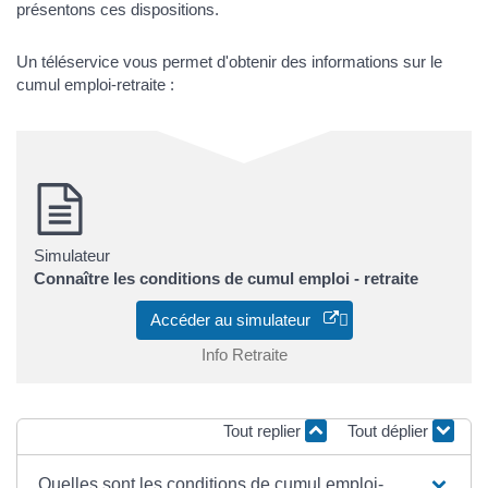
présentons ces dispositions.
Un téléservice vous permet d'obtenir des informations sur le
cumul emploi-retraite :
Simulateur
Connaître les conditions de cumul emploi - retraite
Accéder au simulateur
Info Retraite
Tout replier
Tout déplier
Quelles sont les conditions de cumul emploi-