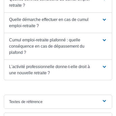
retraite ?
Quelle démarche effectuer en cas de cumul
emploi-retraite ?
Cumul emploi-retraite plafonné : quelle
conséquence en cas de dépassement du
plafond ?
L'activité professionnelle donne-t-elle droit à
une nouvelle retraite ?
Textes de référence