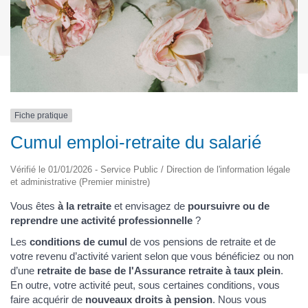
Fiche pratique
Cumul emploi-retraite du salarié
Vérifié le 01/01/2026 - Service Public / Direction de l'information légale
et administrative (Premier ministre)
Vous êtes
à la retraite
et envisagez de
poursuivre ou de
reprendre une activité professionnelle
?
Les
conditions de cumul
de vos pensions de retraite et de
votre revenu d’activité varient selon que vous bénéficiez ou non
d’une
retraite de base de l'Assurance retraite à taux plein
.
En outre, votre activité peut, sous certaines conditions, vous
faire acquérir de
nouveaux droits à pension
. Nous vous