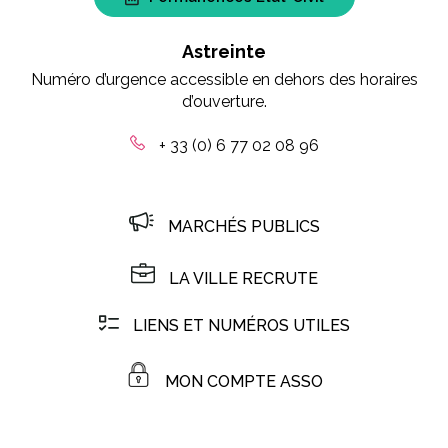
Astreinte
Numéro d’urgence accessible en dehors des horaires
d’ouverture.
+ 33 (0) 6 77 02 08 96
MARCHÉS PUBLICS
LA VILLE RECRUTE
LIENS ET NUMÉROS UTILES
MON COMPTE ASSO