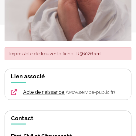
Impossible de trouver la fiche : R56026.xml
Lien associé
Acte de naissance
www.service-public.fr
Contact