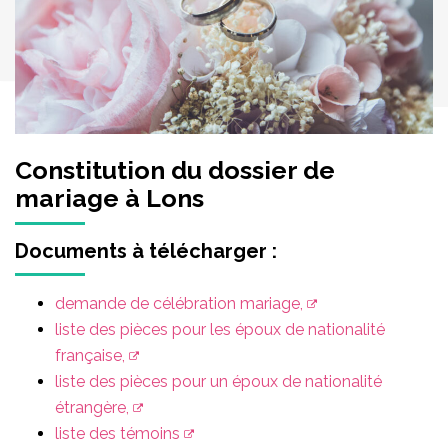
Constitution du dossier de
mariage à Lons
Documents à télécharger :
demande de célébration mariage,
liste des pièces pour les époux de nationalité
française,
liste des pièces pour un époux de nationalité
étrangère,
liste des témoins