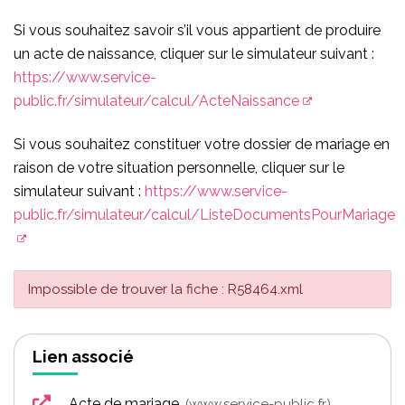
Si vous souhaitez savoir s’il vous appartient de produire
un acte de naissance, cliquer sur le simulateur suivant :
https://www.service-
public.fr/simulateur/calcul/ActeNaissance
Si vous souhaitez constituer votre dossier de mariage en
raison de votre situation personnelle, cliquer sur le
simulateur suivant :
https://www.service-
public.fr/simulateur/calcul/ListeDocumentsPourMariage
Impossible de trouver la fiche : R58464.xml
Lien associé
Acte de mariage
www.service-public.fr