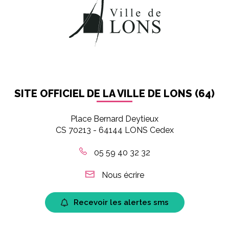
SITE OFFICIEL DE LA VILLE DE LONS (64)
Place Bernard Deytieux
CS 70213 - 64144 LONS Cedex
05 59 40 32 32
Nous écrire
Recevoir les alertes sms