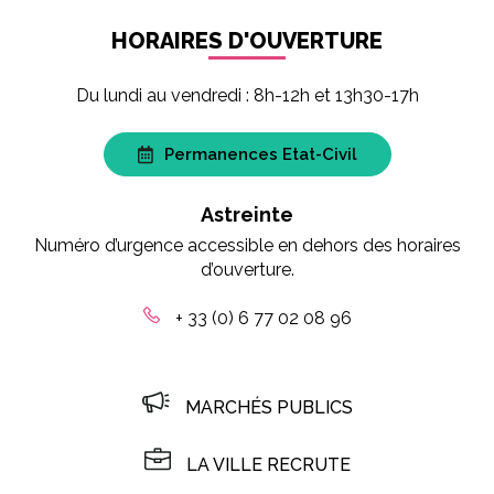
HORAIRES D'OUVERTURE
Du lundi au vendredi : 8h-12h et 13h30-17h
Permanences Etat-Civil
Astreinte
Numéro d’urgence accessible en dehors des horaires
d’ouverture.
+ 33 (0) 6 77 02 08 96
MARCHÉS PUBLICS
LA VILLE RECRUTE