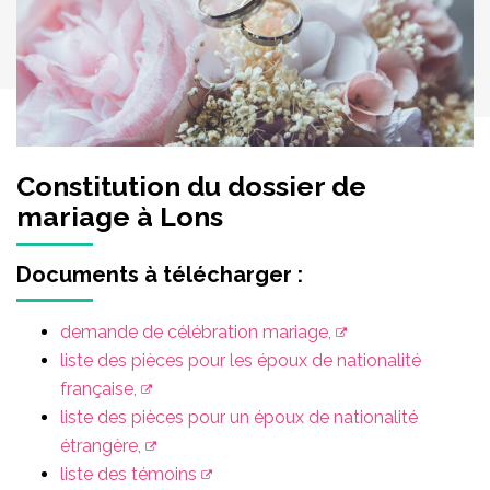
Constitution du dossier de
mariage à Lons
Documents à télécharger :
demande de célébration mariage,
liste des pièces pour les époux de nationalité
française,
liste des pièces pour un époux de nationalité
étrangère,
liste des témoins