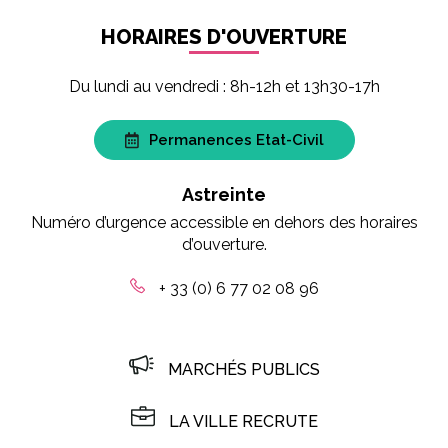
HORAIRES D'OUVERTURE
Du lundi au vendredi : 8h-12h et 13h30-17h
Permanences Etat-Civil
Astreinte
Numéro d’urgence accessible en dehors des horaires
d’ouverture.
+ 33 (0) 6 77 02 08 96
MARCHÉS PUBLICS
LA VILLE RECRUTE