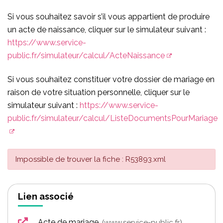
Si vous souhaitez savoir s’il vous appartient de produire
un acte de naissance, cliquer sur le simulateur suivant :
https://www.service-
public.fr/simulateur/calcul/ActeNaissance
Si vous souhaitez constituer votre dossier de mariage en
raison de votre situation personnelle, cliquer sur le
simulateur suivant :
https://www.service-
public.fr/simulateur/calcul/ListeDocumentsPourMariage
Impossible de trouver la fiche : R53893.xml
Lien associé
Acte de mariage
www.service-public.fr