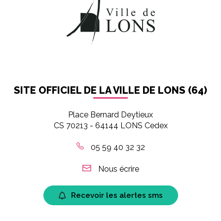
SITE OFFICIEL DE LA VILLE DE LONS (64)
Place Bernard Deytieux
CS 70213 - 64144 LONS Cedex
05 59 40 32 32
Nous écrire
Recevoir les alertes sms