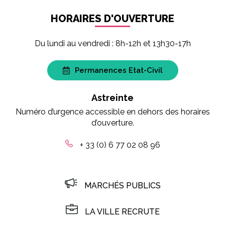
HORAIRES D'OUVERTURE
Du lundi au vendredi : 8h-12h et 13h30-17h
Permanences Etat-Civil
Astreinte
Numéro d’urgence accessible en dehors des horaires
d’ouverture.
+ 33 (0) 6 77 02 08 96
MARCHÉS PUBLICS
LA VILLE RECRUTE