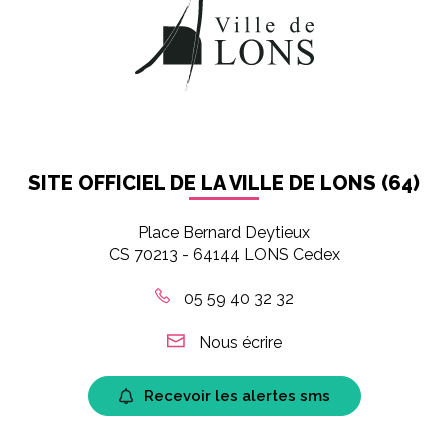
SITE OFFICIEL DE LA VILLE DE LONS (64)
Place Bernard Deytieux
CS 70213 - 64144 LONS Cedex
05 59 40 32 32
Nous écrire
Recevoir les alertes sms