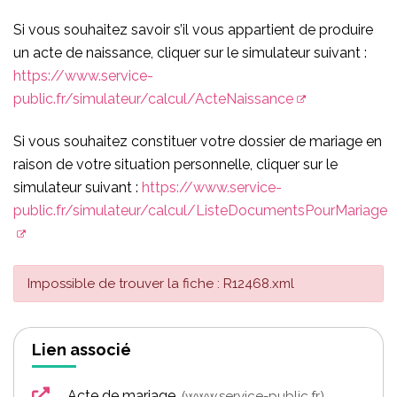
Si vous souhaitez savoir s’il vous appartient de produire
un acte de naissance, cliquer sur le simulateur suivant :
https://www.service-
public.fr/simulateur/calcul/ActeNaissance
Si vous souhaitez constituer votre dossier de mariage en
raison de votre situation personnelle, cliquer sur le
simulateur suivant :
https://www.service-
public.fr/simulateur/calcul/ListeDocumentsPourMariage
Impossible de trouver la fiche : R12468.xml
Lien associé
Acte de mariage
www.service-public.fr