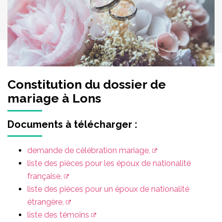
Constitution du dossier de
mariage à Lons
Documents à télécharger :
demande de célébration mariage,
liste des pièces pour les époux de nationalité
française,
liste des pièces pour un époux de nationalité
étrangère,
liste des témoins