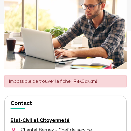
Impossible de trouver la fiche : R45627.xml
Contact
Etat-Civil et Citoyenneté
Chantal Bergez - Chef de service