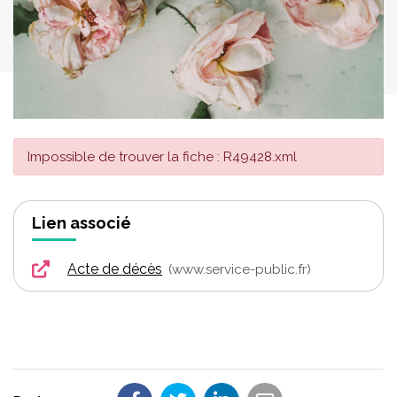
Impossible de trouver la fiche : R49428.xml
Lien associé
Acte de décès
www.service-public.fr