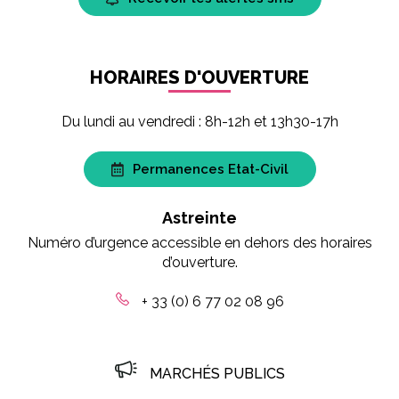
HORAIRES D'OUVERTURE
Du lundi au vendredi : 8h-12h et 13h30-17h
Permanences Etat-Civil
Astreinte
Numéro d’urgence accessible en dehors des horaires
d’ouverture.
+ 33 (0) 6 77 02 08 96
MARCHÉS PUBLICS