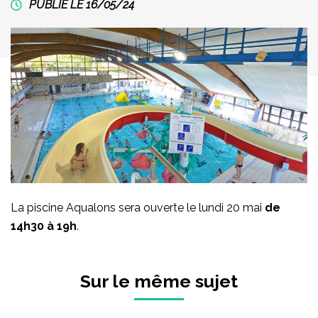
PUBLIÉ LE 16/05/24
La piscine Aqualons sera ouverte le lundi 20 mai
de
14h30 à 19h
.
Sur le même sujet