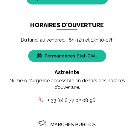
HORAIRES D'OUVERTURE
Du lundi au vendredi : 8h-12h et 13h30-17h
Permanences Etat-Civil
Astreinte
Numéro d’urgence accessible en dehors des horaires
d’ouverture.
+ 33 (0) 6 77 02 08 96
MARCHÉS PUBLICS