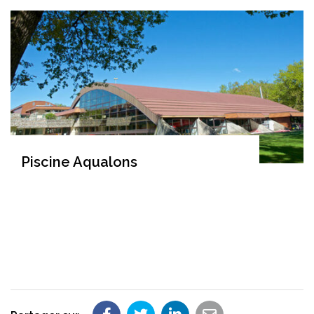
Piscine Aqualons