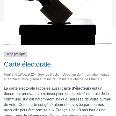
Fiche pratique
Carte électorale
Vérifié le 13/02/2026 - Service Public / Direction de l'information légale
et administrative (Premier ministre), Ministère chargé de l'intérieur
La carte électorale (appelée aussi
carte d'électeur
) est un
document prouvant votre inscription sur la liste électorale de la
commune. Il y est notamment indiqué l'adresse de votre bureau
de vote. Cette carte est généralement envoyée par courrier,
mais elle peut être remise aux Français de 18 ans lors d'une
cérémonie de citoyenneté. Nous vous présentons les