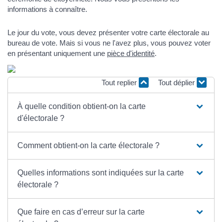
informations à connaître.
Le jour du vote, vous devez présenter votre carte électorale au
bureau de vote. Mais si vous ne l'avez plus, vous pouvez voter
en présentant uniquement une
pièce d'identité
.
Tout replier
Tout déplier
À quelle condition obtient-on la carte
d'électorale ?
Comment obtient-on la carte électorale ?
Quelles informations sont indiquées sur la carte
électorale ?
Que faire en cas d’erreur sur la carte