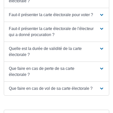
électorale ?
Faut-il présenter la carte électorale pour voter ?
Faut-il présenter la carte électorale de l'électeur
qui a donné procuration ?
Quelle est la durée de validité de la carte
électorale ?
Que faire en cas de perte de sa carte
électorale ?
Que faire en cas de vol de sa carte électorale ?