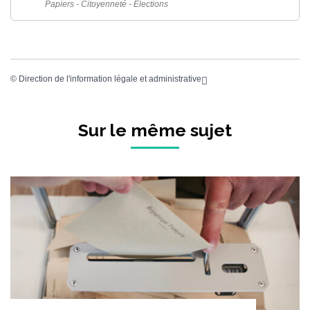
Papiers - Citoyenneté - Élections
©
Direction de l'information légale et administrative
Sur le même sujet