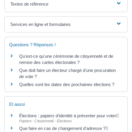
Textes de référence
Services en ligne et formulaires
Questions ? Réponses !
Qu'est-ce qu'une cérémonie de citoyenneté et de
remise des cartes électorales ?
Que doit faire un électeur chargé d'une procuration
de vote ?
Quelles sont les dates des prochaines élections ?
Et aussi
Élections : papiers d'identité à présenter pour voter
Papiers - Citoyenneté - Élections
Que faire en cas de changement d'adresse ?