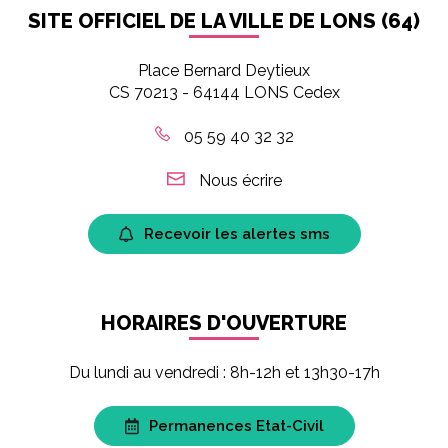
SITE OFFICIEL DE LA VILLE DE LONS (64)
Place Bernard Deytieux
CS 70213 - 64144 LONS Cedex
05 59 40 32 32
Nous écrire
Recevoir les alertes sms
HORAIRES D'OUVERTURE
Du lundi au vendredi : 8h-12h et 13h30-17h
Permanences Etat-Civil