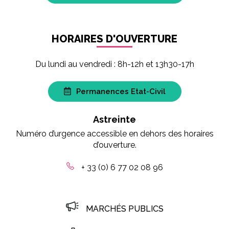
HORAIRES D'OUVERTURE
Du lundi au vendredi : 8h-12h et 13h30-17h
Permanences Etat-Civil
Astreinte
Numéro d’urgence accessible en dehors des horaires
d’ouverture.
+ 33 (0) 6 77 02 08 96
MARCHÉS PUBLICS