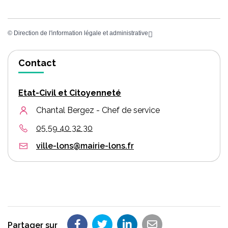
©
Direction de l'information légale et administrative
Contact
Etat-Civil et Citoyenneté
Chantal Bergez - Chef de service
05 59 40 32 30
ville-lons@mairie-lons.fr
Partager sur