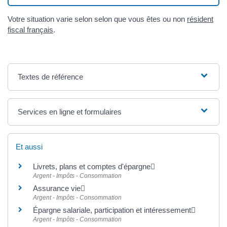
Votre situation varie selon selon que vous êtes ou non
résident
fiscal français
.
Textes de référence
Services en ligne et formulaires
Et aussi
Livrets, plans et comptes d'épargne
Argent - Impôts - Consommation
Assurance vie
Argent - Impôts - Consommation
Épargne salariale, participation et intéressement
Argent - Impôts - Consommation