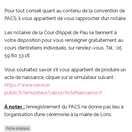
Pour tout conseil quant au contenu de la convention de
PACS, il vous appartient de vous rapprocher d’un notaire.
Les notaires de la Cour d’Appel de Pau se tiennent à
votre disposition pour vous renseigner gratuitement au
cours d’entretiens individuels, sur rendez-vous. Tél. : 05
59 80 33 18
Vous souhaitez savoir s’il vous appartient de produire un
acte de naissance, cliquer sur le simulateur suivant :
https://www.service-
public.fr/simulateur/calcul/ActeNaissance
À noter :
l’enregistrement du PACS ne donne pas lieu à
l’organisation d’une cérémonie à la mairie de Lons.
Fiche pratique