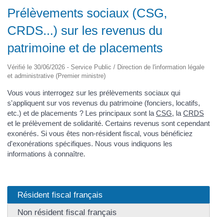
Prélèvements sociaux (CSG,
CRDS...) sur les revenus du
patrimoine et de placements
Vérifié le 30/06/2026 - Service Public / Direction de l'information légale
et administrative (Premier ministre)
Vous vous interrogez sur les prélèvements sociaux qui
s'appliquent sur vos revenus du patrimoine (fonciers, locatifs,
etc.) et de placements ? Les principaux sont la
CSG
, la
CRDS
et le prélèvement de solidarité. Certains revenus sont cependant
exonérés. Si vous êtes non-résident fiscal, vous bénéficiez
d'exonérations spécifiques. Nous vous indiquons les
informations à connaître.
Résident fiscal français
Non résident fiscal français