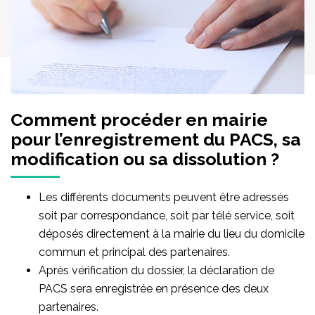
Comment procéder en mairie
pour l’enregistrement du PACS, sa
modification ou sa dissolution ?
Les différents documents peuvent être adressés
soit par correspondance, soit par télé service, soit
déposés directement à la mairie du lieu du domicile
commun et principal des partenaires.
Après vérification du dossier, la déclaration de
PACS sera enregistrée en présence des deux
partenaires.