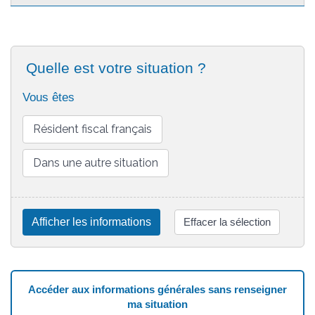
Quelle est votre situation ?
Vous êtes
Résident fiscal français
Dans une autre situation
Afficher les informations
Effacer la sélection
Accéder aux informations générales sans renseigner
ma situation