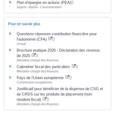
Plan d'épargne en actions (PEA)
Argent - Impôts - Consommation
Pour en savoir plus
Questions-réponses contribution financière pour
l’autonomie (CFA)
Urssaf
Brochure pratique 2026 - Déclaration des revenus
de 2025
Ministère chargé des finances
Calendrier fiscal des particuliers
Ministère chargé des finances
Pays de l'Union européenne
Commission européenne
Justificatif pour bénéficier de la dispense de CSG et
de CRDS sur les produits de placement (non-
résident fiscal)
Ministère chargé des finances