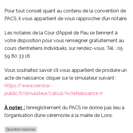
Pour tout conseil quant au contenu de la convention de
PACS, il vous appartient de vous rapprocher d’un notaire.
Les notaires de la Cour d’Appel de Pau se tiennent à
votre disposition pour vous renseigner gratuitement au
cours d’entretiens individuels, sur rendez-vous. Tél. : 05
59 80 33 18
Vous souhaitez savoir s’il vous appartient de produire un
acte de naissance, cliquer sur le simulateur suivant :
https://www.service-
public.fr/simulateur/calcul/ActeNaissance
À noter :
l’enregistrement du PACS ne donne pas lieu à
l’organisation d’une cérémonie à la mairie de Lons.
Question-réponse