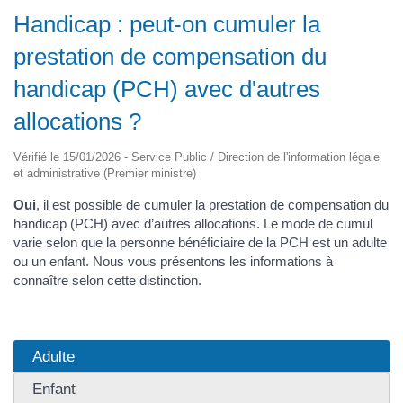
Handicap : peut-on cumuler la
prestation de compensation du
handicap (PCH) avec d'autres
allocations ?
Vérifié le 15/01/2026 - Service Public / Direction de l'information légale
et administrative (Premier ministre)
Oui
, il est possible de cumuler la prestation de compensation du
handicap (PCH) avec d’autres allocations. Le mode de cumul
varie selon que la personne bénéficiaire de la PCH est un adulte
ou un enfant. Nous vous présentons les informations à
connaître selon cette distinction.
Adulte
Enfant