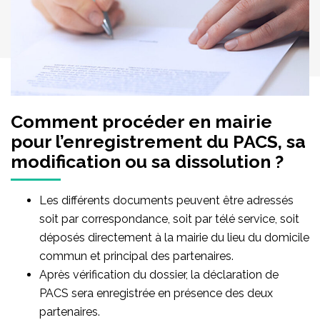
Comment procéder en mairie
pour l’enregistrement du PACS, sa
modification ou sa dissolution ?
Les différents documents peuvent être adressés
soit par correspondance, soit par télé service, soit
déposés directement à la mairie du lieu du domicile
commun et principal des partenaires.
Après vérification du dossier, la déclaration de
PACS sera enregistrée en présence des deux
partenaires.