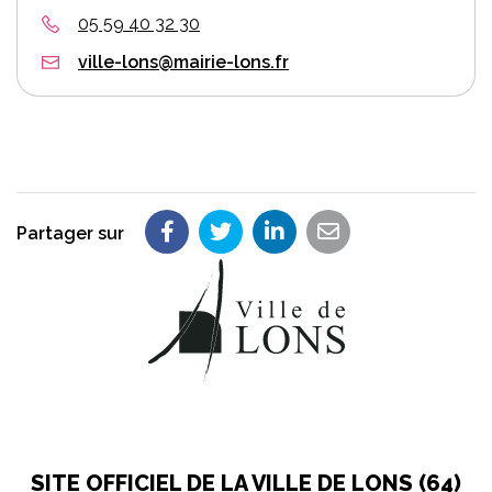
05 59 40 32 30
ville-lons@mairie-lons.fr
Partager sur
Partager sur Facebook
Partager sur Twitter
Partager sur LinkedIn
Partager par em
SITE OFFICIEL DE LA VILLE DE LONS (64)