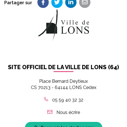
Partager sur
Partager sur Facebook
Partager sur Twitter
Partager sur LinkedIn
Partager par em
SITE OFFICIEL DE LA VILLE DE LONS (64)
Place Bernard Deytieux
CS 70213 - 64144 LONS Cedex
05 59 40 32 32
Nous écrire