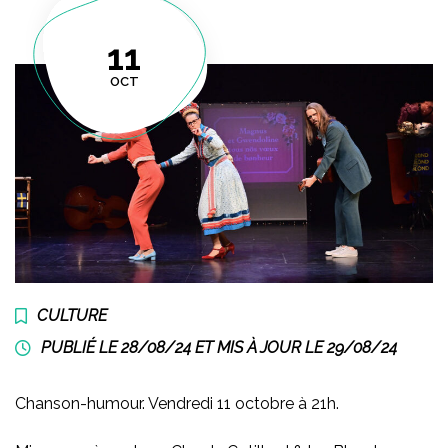
11
OCT
CULTURE
PUBLIÉ LE 28/08/24 ET MIS À JOUR LE
29/08/24
Chanson-humour. Vendredi 11 octobre à 21h.